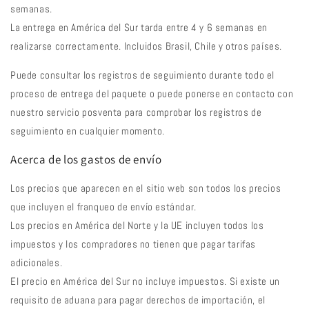
semanas.
La entrega en América del Sur tarda entre 4 y 6 semanas en
realizarse correctamente. Incluidos Brasil, Chile y otros países.
Puede consultar los registros de seguimiento durante todo el
proceso de entrega del paquete o puede ponerse en contacto con
nuestro servicio posventa para comprobar los registros de
seguimiento en cualquier momento.
Acerca de los gastos de envío
Los precios que aparecen en el sitio web son todos los precios
que incluyen el franqueo de envío estándar.
Los precios en América del Norte y la UE incluyen todos los
impuestos y los compradores no tienen que pagar tarifas
adicionales.
El precio en América del Sur no incluye impuestos. Si existe un
requisito de aduana para pagar derechos de importación, el