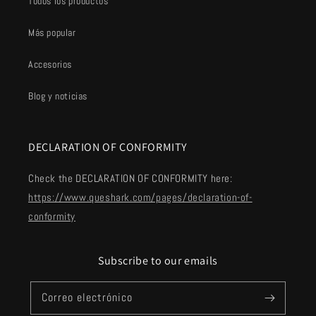
Todos los productos
Más popular
Accesorios
Blog y noticias
DECLARATION OF CONFORMITY
Check the DECLARATION OF CONFORMITY here:
https://www.queshark.com/pages/declaration-of-
conformity
Subscribe to our emails
Correo electrónico