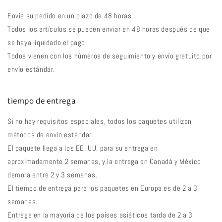
Envíe su pedido en un plazo de 48 horas.
Todos los artículos se pueden enviar en 48 horas después de que
se haya liquidado el pago.
Todos vienen con los números de seguimiento y envío gratuito por
envío estándar.
tiempo de entrega
Si no hay requisitos especiales, todos los paquetes utilizan
métodos de envío estándar.
El paquete llega a los EE. UU. para su entrega en
aproximadamente 2 semanas, y la entrega en Canadá y México
demora entre 2 y 3 semanas.
El tiempo de entrega para los paquetes en Europa es de 2 a 3
semanas.
Entrega en la mayoría de los países asiáticos tarda de 2 a 3