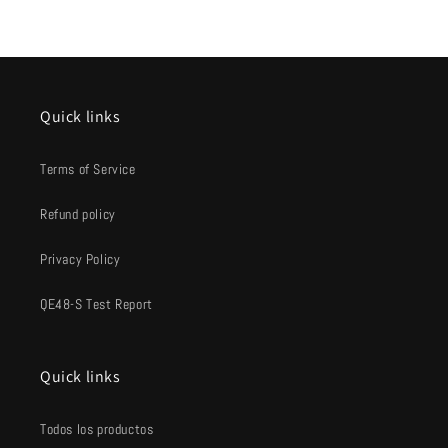
Quick links
Terms of Service
Refund policy
Privacy Policy
QE48-S Test Report
Quick links
Todos los productos