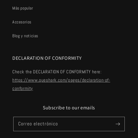
Más popular
Accesorios
Blog y noticias
DECLARATION OF CONFORMITY
Check the DECLARATION OF CONFORMITY here:
https://www.queshark.com/pages/declaration-of-
conformity
Subscribe to our emails
Correo electrónico