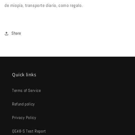
de miopía, transporte diario, como regalo.
Share
Quick links
Terms of Service
Refund policy
Privacy Policy
QE48-S Test Report