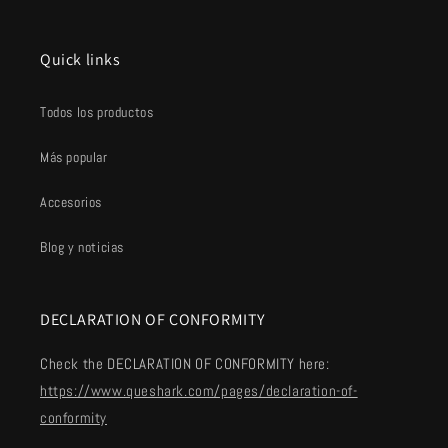
Quick links
Todos los productos
Más popular
Accesorios
Blog y noticias
DECLARATION OF CONFORMITY
Check the DECLARATION OF CONFORMITY here:
https://www.queshark.com/pages/declaration-of-
conformity