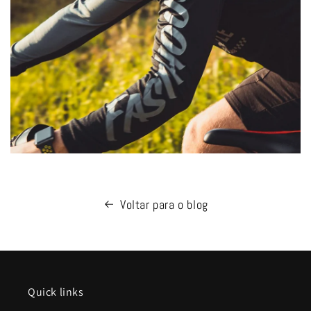
Voltar para o blog
Quick links