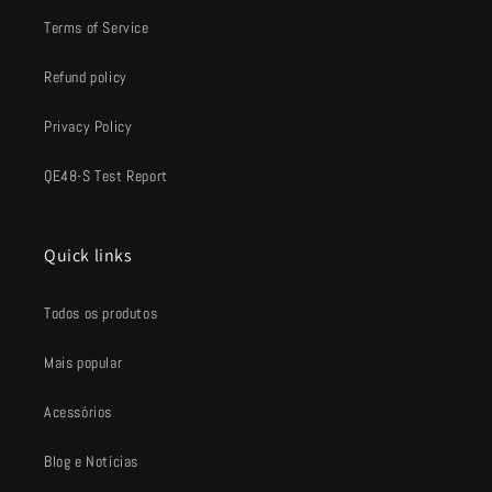
Terms of Service
Refund policy
Privacy Policy
QE48-S Test Report
Quick links
Todos os produtos
Mais popular
Acessórios
Blog e Notícias