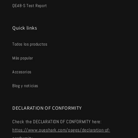
QE48-S Test Report
Quick links
Todos los productos
Más popular
Accesorios
Blog y noticias
DECLARATION OF CONFORMITY
Check the DECLARATION OF CONFORMITY here:
https://www.queshark.com/pages/declaration-of-