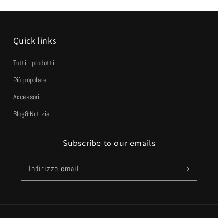
Quick links
Tutti i prodotti
Più popolare
Accessori
Blog&Notizie
Subscribe to our emails
Indirizzo email