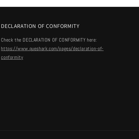
DECLARATION OF CONFORMITY
Check the DECLARATION OF CONFORMITY here:
https://www.queshark.com/pages/declaration-of-
conformity